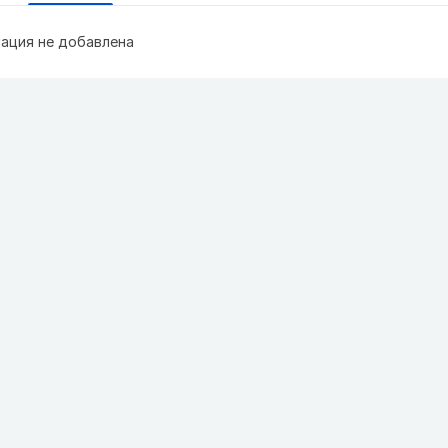
ация не добавлена