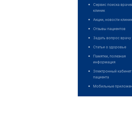
Сервис поиска враче
клиник
Акции, новости клини
Отзывы пациентов
Задать вопрос врачу
Статьи о здоровье
Памятки, полезная
информация
Электронный кабинет
пациента
Мобильные приложе