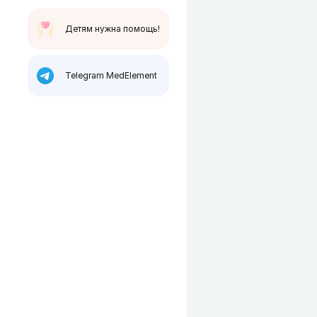
Детям нужна помощь!
Telegram MedElement