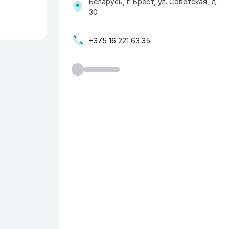
Беларусь, г. Брест, ул. Советская, д.
30
+375 16 221 63 35