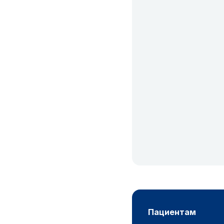
пациентам