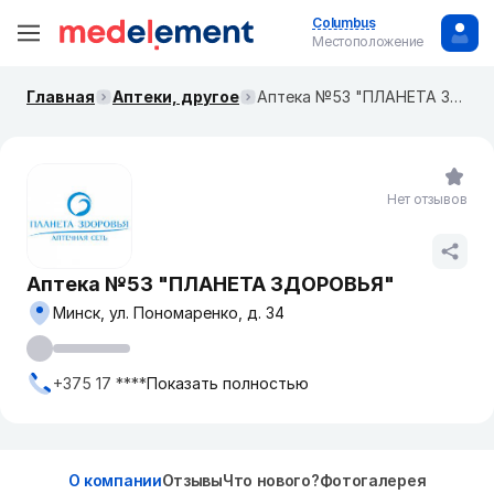
Columbus
Местоположение
Главная
Аптеки, другое
Аптека №53 "ПЛАНЕТА ЗДОРОВЬЯ"
Нет отзывов
Аптека №53 "ПЛАНЕТА ЗДОРОВЬЯ"
Минск, ул. Пономаренко, д. 34
+375 17 ****
Показать полностью
О компании
Отзывы
Что нового?
Фотогалерея