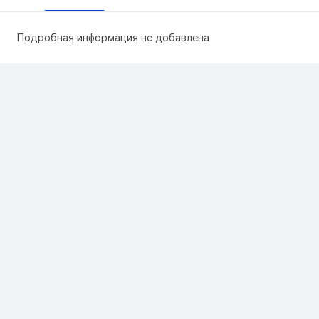
Подробная информация не добавлена