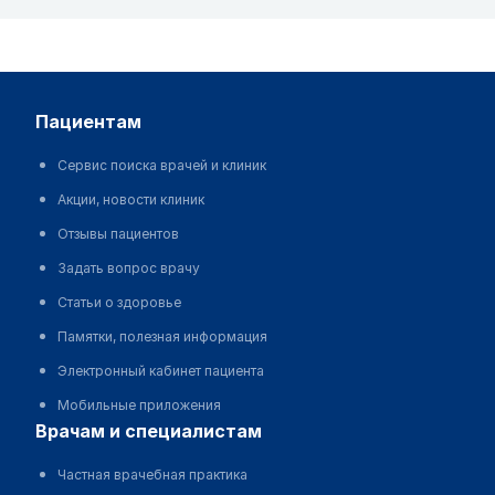
пациентам
Сервис поиска врачей и клиник
Акции, новости клиник
Отзывы пациентов
Задать вопрос врачу
Статьи о здоровье
Памятки, полезная информация
Электронный кабинет пациента
Мобильные приложения
врачам и специалистам
Частная врачебная практика