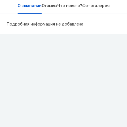
О компании
Отзывы
Что нового?
Фотогалерея
Подробная информация не добавлена