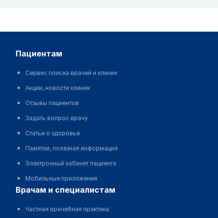
пациентам
Сервис поиска врачей и клиник
Акции, новости клиник
Отзывы пациентов
Задать вопрос врачу
Статьи о здоровье
Памятки, полезная информация
Электронный кабинет пациента
Мобильные приложения
врачам и специалистам
Частная врачебная практика