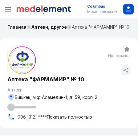
Columbus
Местоположение
Главная
Аптеки, другое
Аптека "ФАРМАМИР" № 10
Нет отзывов
Аптека "ФАРМАМИР" № 10
Аптеки
Бишкек, мкр Аламедин-1, д. 59, корп. 2
+996 (312) ****
Показать полностью