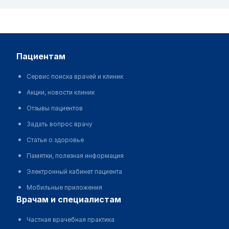
пациентам
Сервис поиска врачей и клиник
Акции, новости клиник
Отзывы пациентов
Задать вопрос врачу
Статьи о здоровье
Памятки, полезная информация
Электронный кабинет пациента
Мобильные приложения
врачам и специалистам
Частная врачебная практика