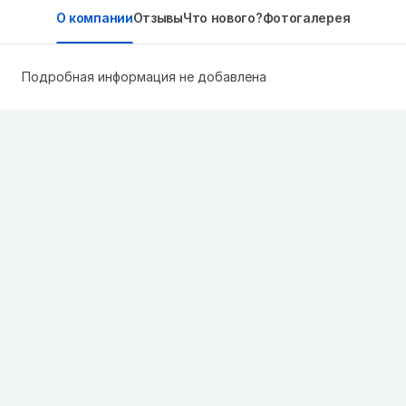
О компании
Отзывы
Что нового?
Фотогалерея
Подробная информация не добавлена