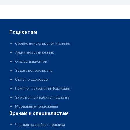
пациентам
Сервис поиска врачей и клиник
Акции, новости клиник
Отзывы пациентов
Задать вопрос врачу
Статьи о здоровье
Памятки, полезная информация
Электронный кабинет пациента
Мобильные приложения
врачам и специалистам
Частная врачебная практика