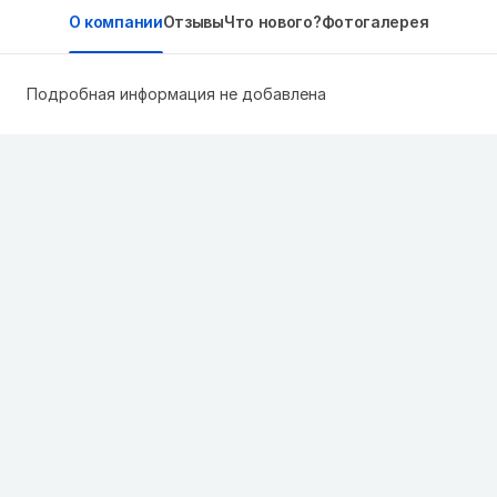
О компании
Отзывы
Что нового?
Фотогалерея
Подробная информация не добавлена