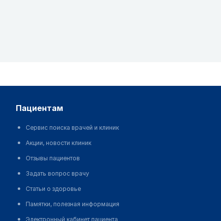
пациентам
Сервис поиска врачей и клиник
Акции, новости клиник
Отзывы пациентов
Задать вопрос врачу
Статьи о здоровье
Памятки, полезная информация
Электронный кабинет пациента