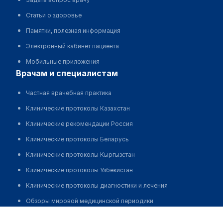
Статьи о здоровье
Памятки, полезная информация
Электронный кабинет пациента
Мобильные приложения
врачам и специалистам
Частная врачебная практика
Клинические протоколы Казахстан
Клинические рекомендации Россия
Клинические протоколы Беларусь
Клинические протоколы Кыргызстан
Клинические протоколы Узбекистан
Клинические протоколы диагностики и лечения
Обзоры мировой медицинской периодики
Тигай Александр Никитич
Заболевания: обзорные статьи