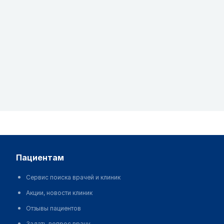
пациентам
Сервис поиска врачей и клиник
Акции, новости клиник
Отзывы пациентов
Задать вопрос врачу