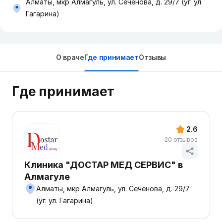
Алматы, мкр Алмагуль, ул. Сеченова, д. 29/7 (уг. ул.
Гагарина)
О враче
Где принимает
Отзывы
Где принимает
2.6
20 отзывов
Клиника "ДОСТАР МЕД СЕРВИС" в
Алмагуле
Алматы, мкр Алмагуль, ул. Сеченова, д. 29/7
(уг. ул. Гагарина)