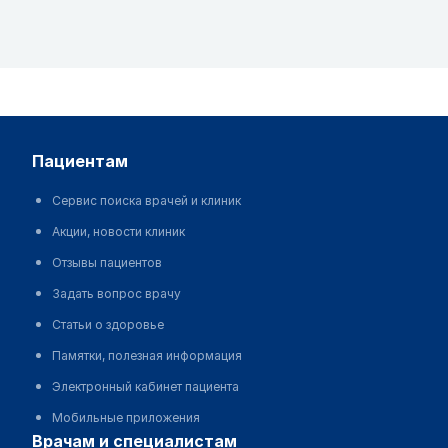
пациентам
Сервис поиска врачей и клиник
Акции, новости клиник
Отзывы пациентов
Задать вопрос врачу
Статьи о здоровье
Памятки, полезная информация
Электронный кабинет пациента
Мобильные приложения
врачам и специалистам