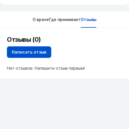
О враче
Где принимает
Отзывы
Отзывы (0)
Написать отзыв
Нет отзывов. Напишите отзыв первым!