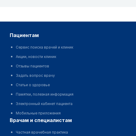
пациентам
Сервис поиска врачей и клиник
Акции, новости клиник
Отзывы пациентов
Задать вопрос врачу
Статьи о здоровье
Памятки, полезная информация
Электронный кабинет пациента
Мобильные приложения
врачам и специалистам
Частная врачебная практика