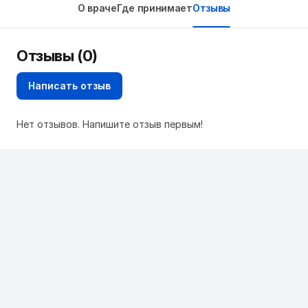
О враче
Где принимает
Отзывы
Отзывы (0)
Написать отзыв
Нет отзывов. Напишите отзыв первым!