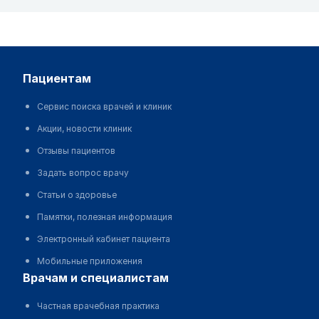
пациентам
Сервис поиска врачей и клиник
Акции, новости клиник
Отзывы пациентов
Задать вопрос врачу
Статьи о здоровье
Памятки, полезная информация
Электронный кабинет пациента
Мобильные приложения
врачам и специалистам
Частная врачебная практика