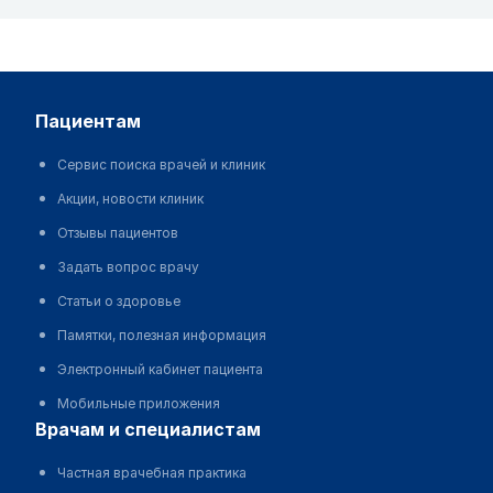
пациентам
Сервис поиска врачей и клиник
Акции, новости клиник
Отзывы пациентов
Задать вопрос врачу
Статьи о здоровье
Памятки, полезная информация
Электронный кабинет пациента
Мобильные приложения
врачам и специалистам
Частная врачебная практика