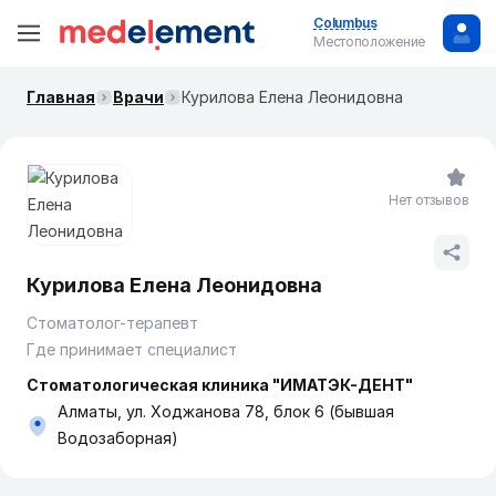
Columbus
Местоположение
Главная
Врачи
Курилова Елена Леонидовна
Нет отзывов
Курилова Елена Леонидовна
Стоматолог-терапевт
Где принимает специалист
Стоматологическая клиника "ИМАТЭК-ДЕНТ"
Алматы, ул. Ходжанова 78, блок 6 (бывшая
Водозаборная)