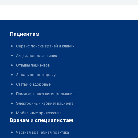
пациентам
Сервис поиска врачей и клиник
Акции, новости клиник
Отзывы пациентов
Задать вопрос врачу
Статьи о здоровье
Памятки, полезная информация
Электронный кабинет пациента
Мобильные приложения
врачам и специалистам
Частная врачебная практика