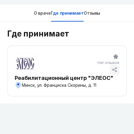
О враче
Где принимает
Отзывы
Где принимает
Нет отзывов
Реабилитационный центр "ЭЛЕОС"
Минск, ул. Франциска Скорины, д. 11