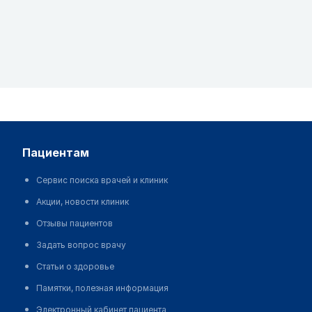
пациентам
Сервис поиска врачей и клиник
Акции, новости клиник
Отзывы пациентов
Задать вопрос врачу
Статьи о здоровье
Памятки, полезная информация
Электронный кабинет пациента