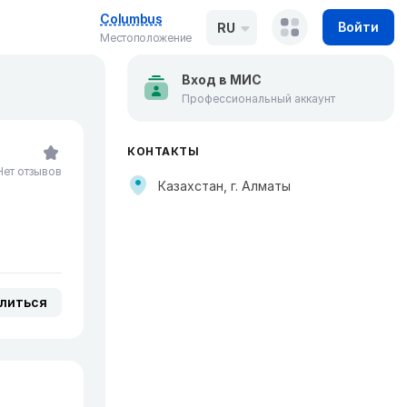
Columbus
Войти
RU
Местоположение
Вход в МИС
Профессиональный аккаунт
КОНТАКТЫ
Нет отзывов
Казахстан, г. Алматы
литься