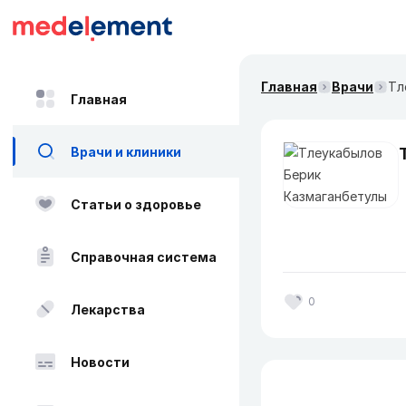
Главная
Врачи
Тл
Главная
Врачи и клиники
Статьи о здоровье
Справочная система
0
Лекарства
Новости