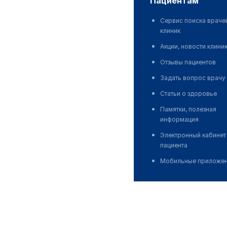
пациентам
Сервис поиска враче
клиник
Акции, новости клини
Отзывы пациентов
Задать вопрос врачу
Статьи о здоровье
Памятки, полезная
информация
Электронный кабинет
пациента
Мобильные приложе