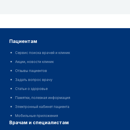
пациентам
Сервис поиска врачей и клиник
Акции, новости клиник
Отзывы пациентов
Задать вопрос врачу
Статьи о здоровье
Памятки, полезная информация
Электронный кабинет пациента
Мобильные приложения
врачам и специалистам