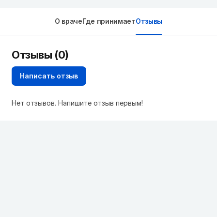
О враче
Где принимает
Отзывы
Отзывы (0)
Написать отзыв
Нет отзывов. Напишите отзыв первым!