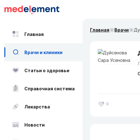
Главная
Врачи
Ду
Главная
Врачи и клиники
Статьи о здоровье
О
Справочная система
0
Лекарства
Новости