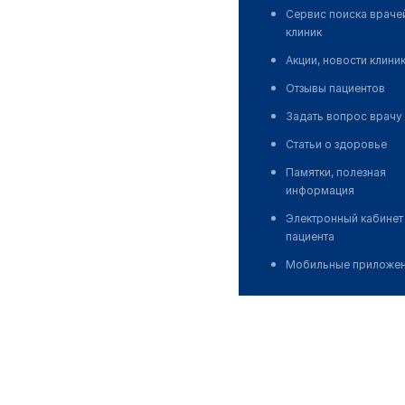
Сервис поиска враче
клиник
Акции, новости клини
Отзывы пациентов
Задать вопрос врачу
Статьи о здоровье
Памятки, полезная
информация
Электронный кабинет
пациента
Мобильные приложе