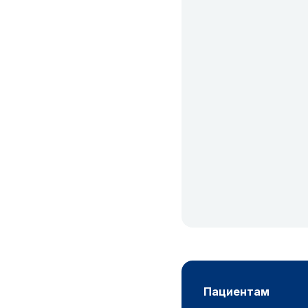
пациентам