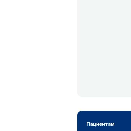
пациентам