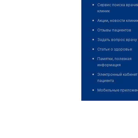
Сервис поиска враче
клиник
Акции, новости клини
Отзывы пациентов
Задать вопрос врачу
Статьи о здоровье
Памятки, полезная
информация
Электронный кабинет
пациента
Мобильные приложе