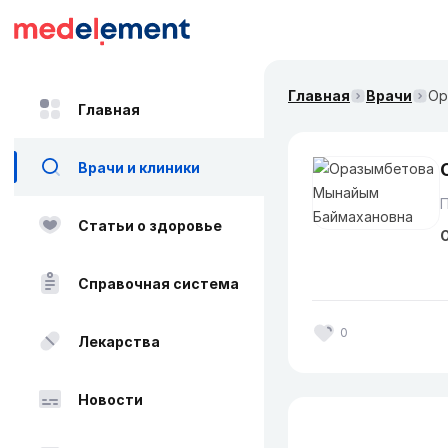
Главная
Врачи
Ор
Главная
Врачи и клиники
Статьи о здоровье
О
Справочная система
0
Лекарства
Новости