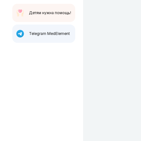
Детям нужна помощь!
Telegram MedElement