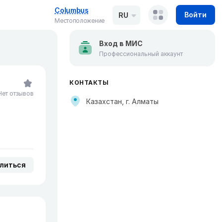
Columbus
Войти
RU
Местоположение
Вход в МИС
Профессиональный аккаунт
КОНТАКТЫ
Нет отзывов
Казахстан, г. Алматы
литься