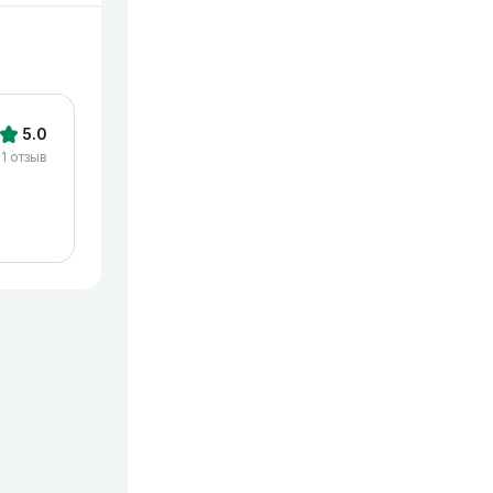
5.0
1 отзыв