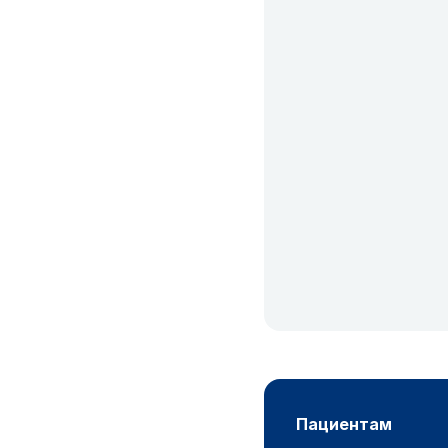
пациентам