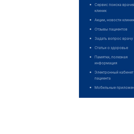
Сервис поиска враче
клиник
Акции, новости клини
Отзывы пациентов
Задать вопрос врачу
Статьи о здоровье
Памятки, полезная
информация
Электронный кабинет
пациента
Мобильные приложе