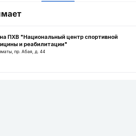
имает
 на ПХВ "Национальный центр спортивной
ицины и реабилитации"
маты, пр. Абая, д. 44