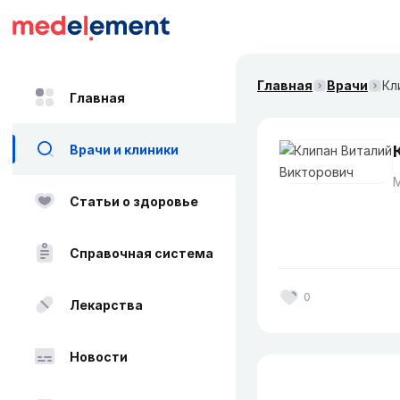
Главная
Врачи
Кл
Главная
Врачи и клиники
Статьи о здоровье
Справочная система
0
Лекарства
Новости