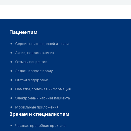
пациентам
Сервис поиска врачей и клиник
Акции, новости клиник
Отзывы пациентов
Задать вопрос врачу
Статьи о здоровье
Памятки, полезная информация
Электронный кабинет пациента
Мобильные приложения
врачам и специалистам
Частная врачебная практика