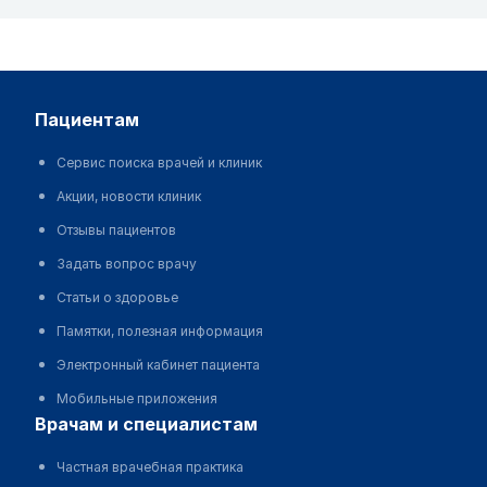
пациентам
Сервис поиска врачей и клиник
Акции, новости клиник
Отзывы пациентов
Задать вопрос врачу
Статьи о здоровье
Памятки, полезная информация
Электронный кабинет пациента
Мобильные приложения
врачам и специалистам
Частная врачебная практика