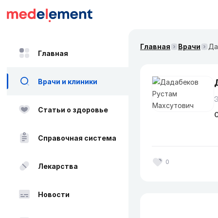
Главная
Врачи
Да
Главная
Врачи и клиники
Статьи о здоровье
О
Справочная система
0
Лекарства
Новости