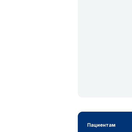
пациентам