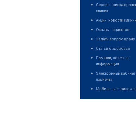
Сервис поиска враче
клиник
Акции, новости клини
Отзывы пациентов
Задать вопрос врачу
Статьи о здоровье
Памятки, полезная
информация
Электронный кабинет
пациента
Мобильные приложе