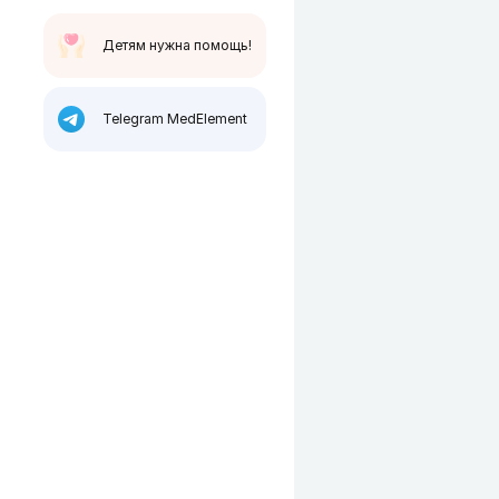
Детям нужна помощь!
Telegram MedElement