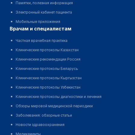
Памятки, полезная информация
Электронный кабинет пациента
Мобильные приложения
врачам и специалистам
Частная врачебная практика
Клинические протоколы Казахстан
Клинические рекомендации Россия
Клинические протоколы Беларусь
Клинические протоколы Кыргызстан
Клинические протоколы Узбекистан
Клинические протоколы диагностики и лечения
Обзоры мировой медицинской периодики
Заболевания: обзорные статьи
Новости здравоохранения
Медикаменты