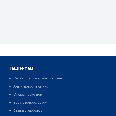
пациентам
Сервис поиска врачей и клиник
Акции, новости клиник
Отзывы пациентов
Задать вопрос врачу
Статьи о здоровье