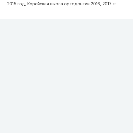
2015 год, Корейская школа ортодонтии 2016, 2017 гг.