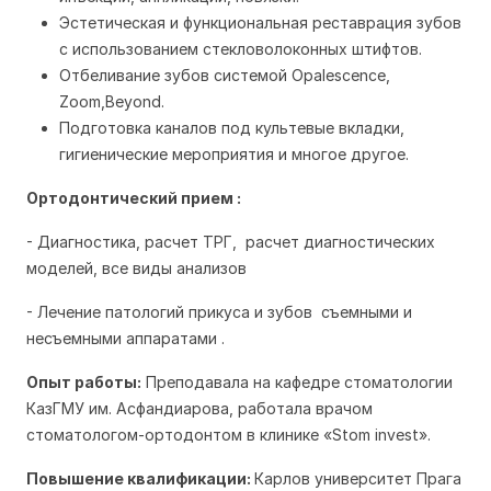
Эстетическая и функциональная реставрация зубов
с использованием стекловолоконных штифтов.
Отбеливание зубов системой Opalescence,
Zoom,Beyond.
Подготовка каналов под культевые вкладки,
гигиенические мероприятия и многое другое.
Ортодонтический прием :
- Диагностика, расчет ТРГ, расчет диагностических
моделей, все виды анализов
- Лечение патологий прикуса и зубов съемными и
несъемными аппаратами .
Опыт работы:
Преподавала на кафедре стоматологии
КазГМУ им. Асфандиарова, работала врачом
стоматологом-ортодонтом в клинике «Stom invest».
Повышение квалификации:
Карлов университет Прага