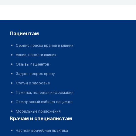
пациентам
Сервис поиска врачей и клиник
Акции, новости клиник
Отзывы пациентов
Задать вопрос врачу
Статьи о здоровье
Памятки, полезная информация
Электронный кабинет пациента
Мобильные приложения
врачам и специалистам
Частная врачебная практика