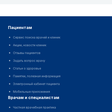
пациентам
Сервис поиска врачей и клиник
Акции, новости клиник
Отзывы пациентов
Задать вопрос врачу
Статьи о здоровье
Памятки, полезная информация
Электронный кабинет пациента
Мобильные приложения
врачам и специалистам
Частная врачебная практика