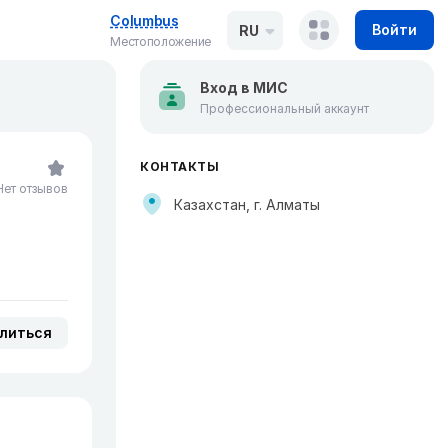
Columbus
Войти
RU
Местоположение
Вход в МИС
Профессиональный аккаунт
КОНТАКТЫ
Нет отзывов
Казахстан, г. Алматы
литься