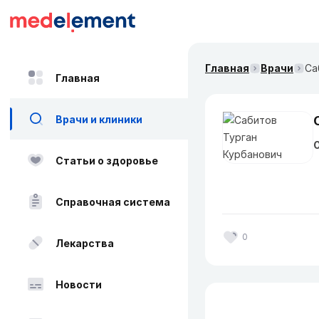
Главная
Врачи
Са
Главная
Врачи и клиники
О
Статьи о здоровье
Справочная система
0
Лекарства
Новости