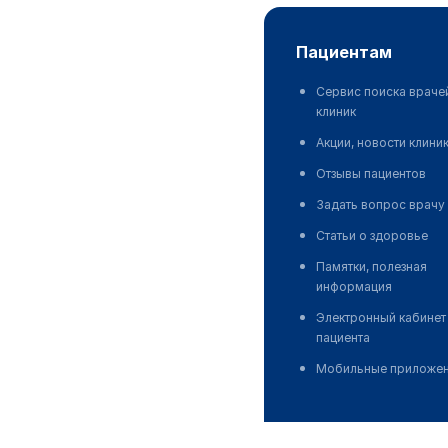
пациентам
Сервис поиска враче
клиник
Акции, новости клини
Отзывы пациентов
Задать вопрос врачу
Статьи о здоровье
Памятки, полезная
информация
Электронный кабинет
пациента
Мобильные приложе