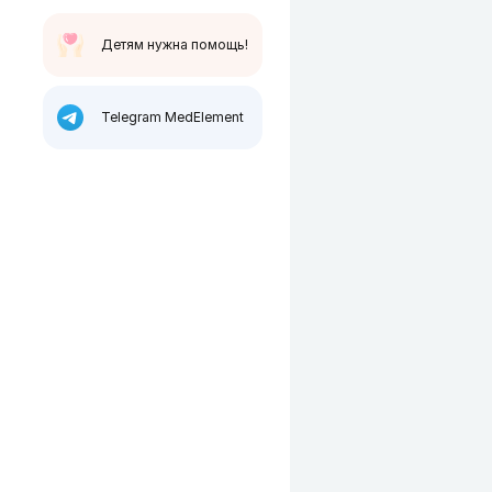
Детям нужна помощь!
Telegram MedElement