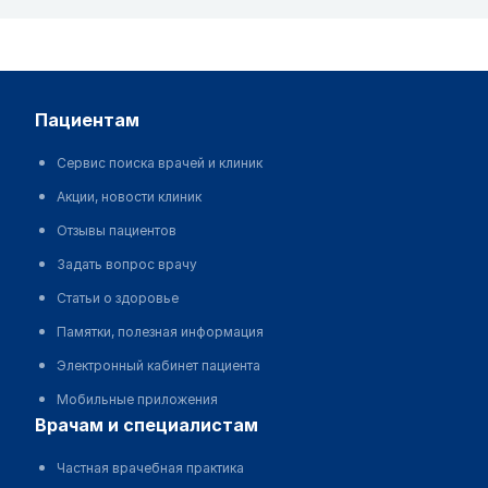
пациентам
Сервис поиска врачей и клиник
Акции, новости клиник
Отзывы пациентов
Задать вопрос врачу
Статьи о здоровье
Памятки, полезная информация
Электронный кабинет пациента
Мобильные приложения
врачам и специалистам
Частная врачебная практика