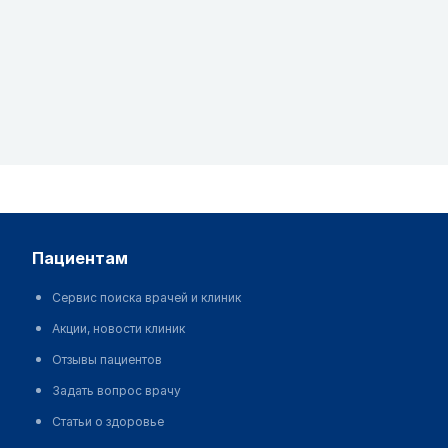
пациентам
Сервис поиска врачей и клиник
Акции, новости клиник
Отзывы пациентов
Задать вопрос врачу
Статьи о здоровье