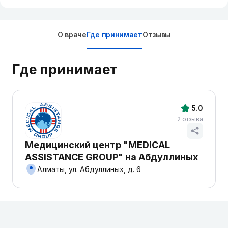
О враче
Где принимает
Отзывы
Где принимает
5.0
2 отзыва
Медицинский центр "MEDICAL
ASSISTANCE GROUP" на Абдуллиных
Алматы, ул. Абдуллиных, д. 6