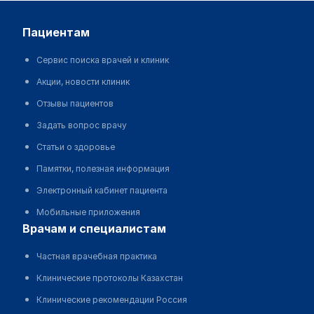
пациентам
Сервис поиска врачей и клиник
Акции, новости клиник
Отзывы пациентов
Задать вопрос врачу
Статьи о здоровье
Памятки, полезная информация
Электронный кабинет пациента
Мобильные приложения
врачам и специалистам
Частная врачебная практика
Клинические протоколы Казахстан
Клинические рекомендации Россия