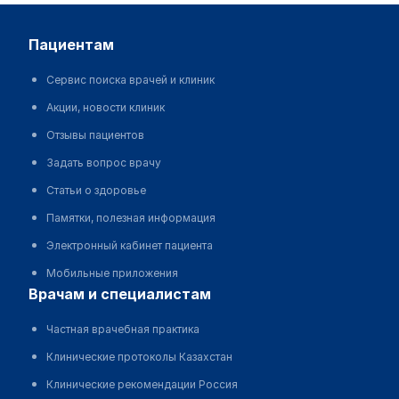
пациентам
Сервис поиска врачей и клиник
Акции, новости клиник
Отзывы пациентов
Задать вопрос врачу
Статьи о здоровье
Памятки, полезная информация
Электронный кабинет пациента
Мобильные приложения
врачам и специалистам
Частная врачебная практика
Клинические протоколы Казахстан
Клинические рекомендации Россия