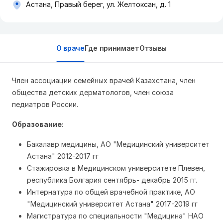
Астана, Правый берег, ул. Желтоксан, д. 1
О враче
Где принимает
Отзывы
Член ассоциации семейных врачей Казахстана, член
общества детских дерматологов, член союза
педиатров России.
Образование:
Бакалавр медицины, АО "Медицинский университет
Астана" 2012-2017 гг
Стажировка в Медицинском университете Плевен,
республика Болгария сентябрь- декабрь 2015 гг.
Интернатура по общей врачебной практике, АО
"Медицинский университет Астана" 2017-2019 гг
Магистратура по специальности "Медицина" НАО