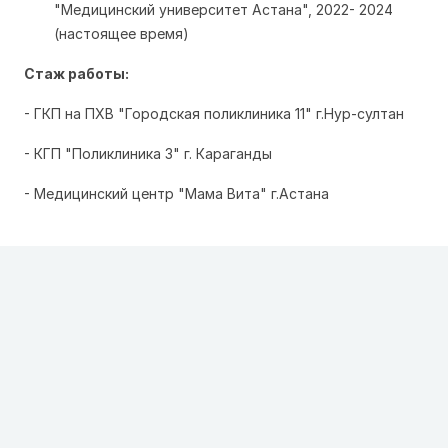
"Медицинский университет Астана", 2022- 2024
(настоящее время)
Стаж работы:
- ГКП на ПХВ "Городская поликлиника 11" г.Нур-султан
- КГП "Поликлиника 3" г. Караганды
- Медицинский центр "Мама Вита" г.Астана