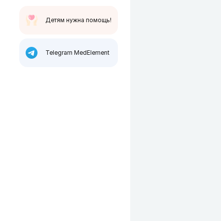
Детям нужна помощь!
Telegram MedElement