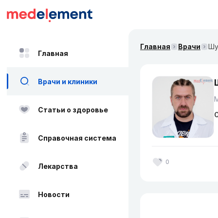
Главная
Врачи
Шу
Главная
Врачи и клиники
Статьи о здоровье
О
Справочная система
0
Лекарства
Новости