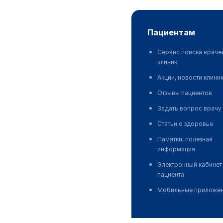
пациентам
Сервис поиска враче
клиник
Акции, новости клини
Отзывы пациентов
Задать вопрос врачу
Статьи о здоровье
Памятки, полезная
информация
Электронный кабинет
пациента
Мобильные приложе