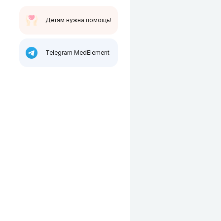
Детям нужна помощь!
Telegram MedElement