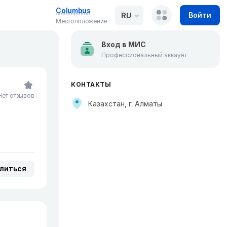
Columbus
Войти
RU
Местоположение
Вход в МИС
Профессиональный аккаунт
КОНТАКТЫ
Нет отзывов
Казахстан, г. Алматы
литься