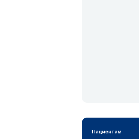
пациентам