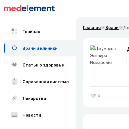
Главная
Врачи
Дж
Главная
Врачи и клиники
Статьи о здоровье
Справочная система
0
Лекарства
Новости