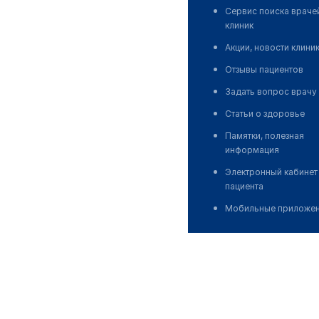
Сервис поиска враче
клиник
Акции, новости клини
Отзывы пациентов
Задать вопрос врачу
Статьи о здоровье
Памятки, полезная
информация
Электронный кабинет
пациента
Мобильные приложе