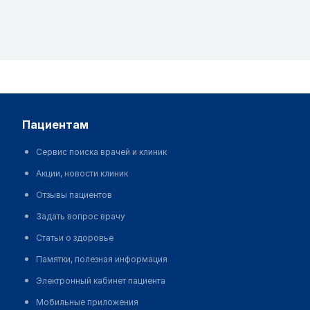
пациентам
Сервис поиска врачей и клиник
Акции, новости клиник
Отзывы пациентов
Задать вопрос врачу
Статьи о здоровье
Памятки, полезная информация
Электронный кабинет пациента
Мобильные приложения