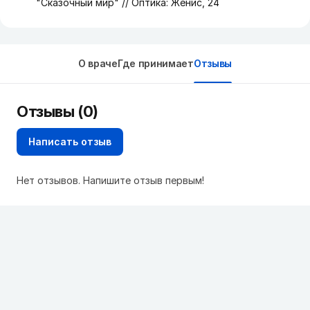
"Сказочный мир" // Оптика: Женис, 24
О враче
Где принимает
Отзывы
Отзывы (0)
Написать отзыв
Нет отзывов. Напишите отзыв первым!