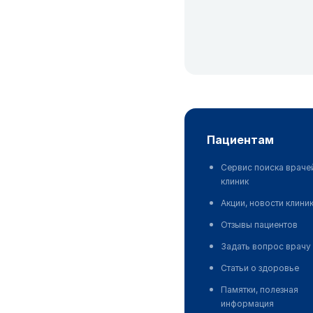
пациентам
Сервис поиска враче
клиник
Акции, новости клини
Отзывы пациентов
Задать вопрос врачу
Статьи о здоровье
Памятки, полезная
информация