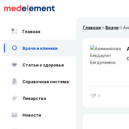
Главная
Врачи
Ак
Главная
Врачи и клиники
О
Статьи о здоровье
Справочная система
0
Лекарства
Новости