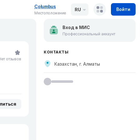
Columbus
Войти
RU
Местоположение
Вход в МИС
Профессиональный аккаунт
КОНТАКТЫ
Нет отзывов
Казахстан, г. Алматы
литься