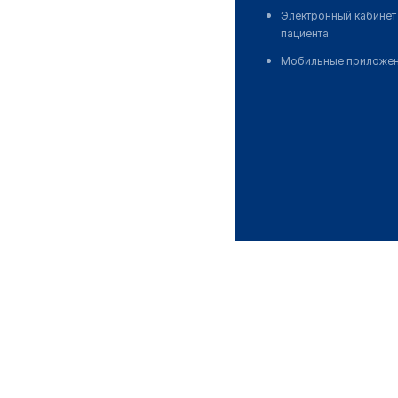
Электронный кабинет
пациента
Мобильные приложе