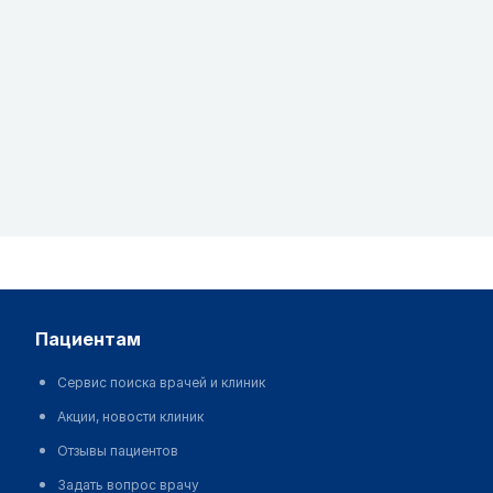
пациентам
Сервис поиска врачей и клиник
Акции, новости клиник
Отзывы пациентов
Задать вопрос врачу