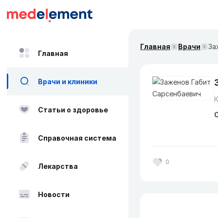
Главная
Врачи
За
Главная
Врачи и клиники
Статьи о здоровье
О
Справочная система
0
Лекарства
Новости