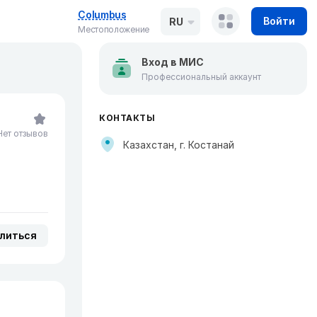
Columbus
Войти
RU
Местоположение
Вход в МИС
Профессиональный аккаунт
КОНТАКТЫ
Нет отзывов
Казахстан, г. Костанай
литься