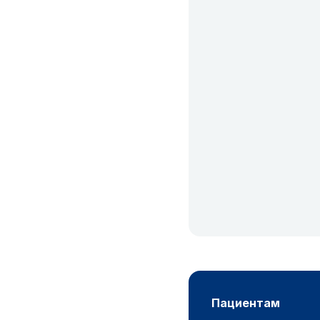
пациентам