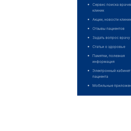
Сервис поиска враче
клиник
Акции, новости клини
Отзывы пациентов
Задать вопрос врачу
Статьи о здоровье
Памятки, полезная
информация
Электронный кабинет
пациента
Мобильные приложе