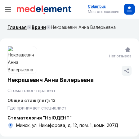
Columbus
Местоположение
Главная
Врачи
Некрашевич Анна Валерьевна
Нет отзывов
Некрашевич Анна Валерьевна
Стоматолог-терапевт
Общий стаж (лет): 13
Где принимает специалист
Стоматология "НЬЮДЕНТ"
Минск, ул. Никифорова, д. 12, пом. 1, комн. 207Д