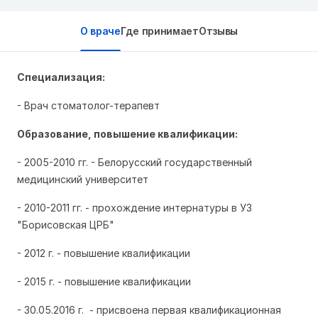
О враче
Где принимает
Отзывы
Специализация:
- Врач
стоматолог-терапевт
Образование, повышение квалификации:
-
2005-2010 гг. - Белорусский государственный
медицинский университет
- 2010-2011 гг. - прохождение интернатуры в УЗ
"Борисовская ЦРБ"
- 2012 г. - повышение квалификации
- 2015 г. - повышение квалификации
- 30.05.2016 г. - присвоена первая квалификационная