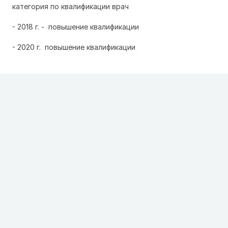
категория по квалификации врач
- 2018 г. - повышение квалификации
- 2020 г. повышение квалификации