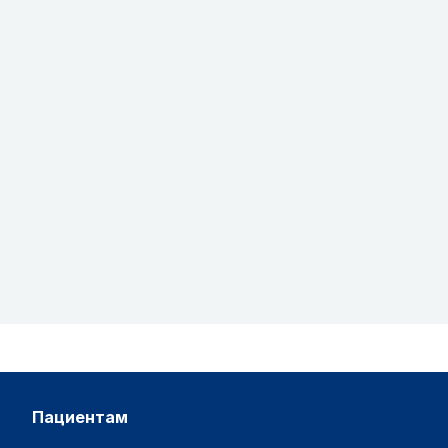
пациентам