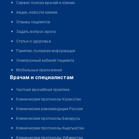
Сервис поиска врачей и клиник
Акции, новости клиник
Отзывы пациентов
Задать вопрос врачу
Статьи о здоровье
Памятки, полезная информация
Электронный кабинет пациента
Мобильные приложения
врачам и специалистам
Частная врачебная практика
Клинические протоколы Казахстан
Клинические рекомендации Россия
Клинические протоколы Беларусь
Клинические протоколы Кыргызстан
Клинические протоколы Узбекистан