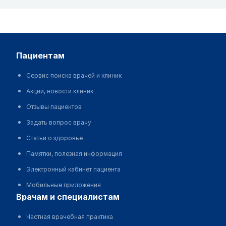
пациентам
Сервис поиска врачей и клиник
Акции, новости клиник
Отзывы пациентов
Задать вопрос врачу
Статьи о здоровье
Памятки, полезная информация
Электронный кабинет пациента
Мобильные приложения
врачам и специалистам
Частная врачебная практика