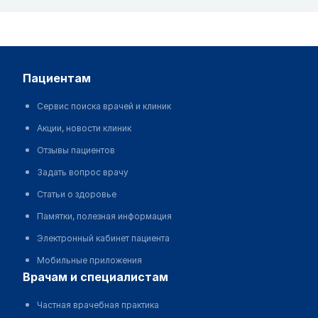
пациентам
Сервис поиска врачей и клиник
Акции, новости клиник
Отзывы пациентов
Задать вопрос врачу
Статьи о здоровье
Памятки, полезная информация
Электронный кабинет пациента
Мобильные приложения
врачам и специалистам
Частная врачебная практика