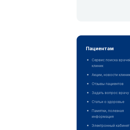
пациентам
Сервис поиска враче
клиник
Акции, новости клини
Отзывы пациентов
Задать вопрос врачу
Статьи о здоровье
Памятки, полезная
информация
Электронный кабинет