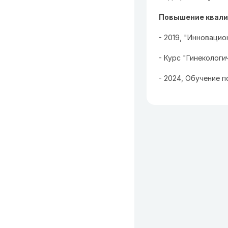
Повышение квали
- 2019, "Инновацио
- Курс "Гинекологи
- 2024, Обучение п