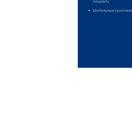
пациента
Мобильные приложе