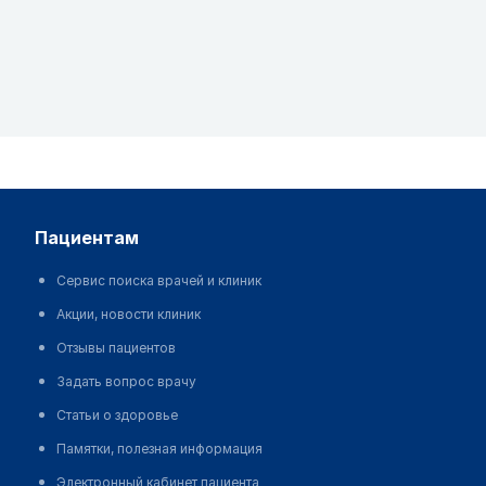
пациентам
Сервис поиска врачей и клиник
Акции, новости клиник
Отзывы пациентов
Задать вопрос врачу
Статьи о здоровье
Памятки, полезная информация
Электронный кабинет пациента