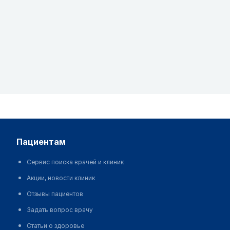
пациентам
Сервис поиска врачей и клиник
Акции, новости клиник
Отзывы пациентов
Задать вопрос врачу
Статьи о здоровье