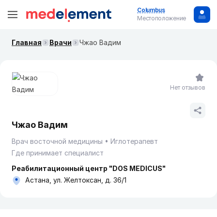
Columbus
Местоположение
Главная
Врачи
Чжао Вадим
Нет отзывов
Чжао Вадим
Врач восточной медицины
Иглотерапевт
Где принимает специалист
Реабилитационный центр "DOS MEDICUS"
Астана, ул. Желтоксан, д. 36/1