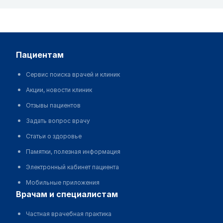
пациентам
Сервис поиска врачей и клиник
Акции, новости клиник
Отзывы пациентов
Задать вопрос врачу
Статьи о здоровье
Памятки, полезная информация
Электронный кабинет пациента
Мобильные приложения
врачам и специалистам
Частная врачебная практика