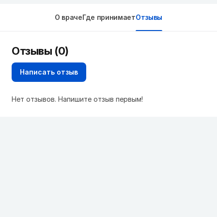
О враче
Где принимает
Отзывы
Отзывы (0)
Написать отзыв
Нет отзывов. Напишите отзыв первым!