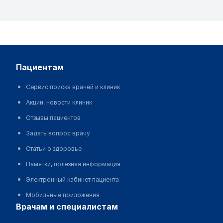
пациентам
Сервис поиска врачей и клиник
Акции, новости клиник
Отзывы пациентов
Задать вопрос врачу
Статьи о здоровье
Памятки, полезная информация
Электронный кабинет пациента
Мобильные приложения
врачам и специалистам