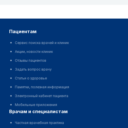
пациентам
Сервис поиска врачей и клиник
Акции, новости клиник
Отзывы пациентов
Задать вопрос врачу
Статьи о здоровье
Памятки, полезная информация
Электронный кабинет пациента
Мобильные приложения
врачам и специалистам
Частная врачебная практика