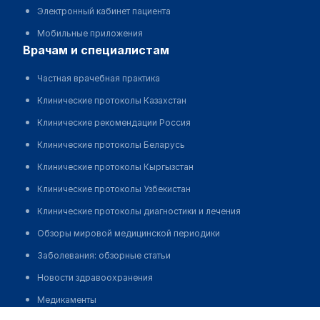
Электронный кабинет пациента
Мобильные приложения
врачам и специалистам
Частная врачебная практика
Клинические протоколы Казахстан
Клинические рекомендации Россия
Клинические протоколы Беларусь
Клинические протоколы Кыргызстан
Клинические протоколы Узбекистан
Клинические протоколы диагностики и лечения
Обзоры мировой медицинской периодики
Заболевания: обзорные статьи
Новости здравоохранения
Медикаменты
Потешный Максим Иванович