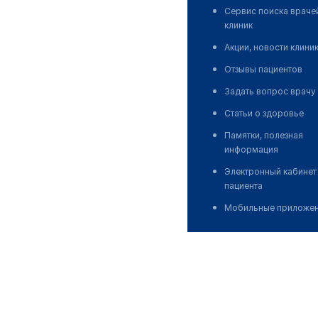
Сервис поиска враче
клиник
Акции, новости клини
Отзывы пациентов
Задать вопрос врачу
Статьи о здоровье
Памятки, полезная
информация
Электронный кабинет
пациента
Мобильные приложе