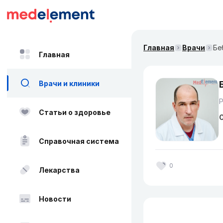
Главная
Врачи
Бе
Главная
Врачи и клиники
Статьи о здоровье
О
Справочная система
0
Лекарства
Новости