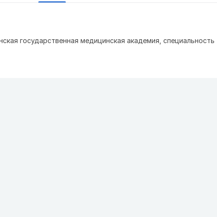
анская государственная медицинская академия, специальность 