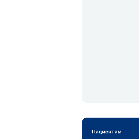
пациентам