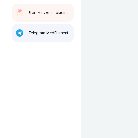
Детям нужна помощь!
Telegram MedElement