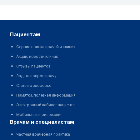
пациентам
Сервис поиска врачей и клиник
Акции, новости клиник
Отзывы пациентов
Задать вопрос врачу
Статьи о здоровье
Памятки, полезная информация
Электронный кабинет пациента
Мобильные приложения
врачам и специалистам
Частная врачебная практика