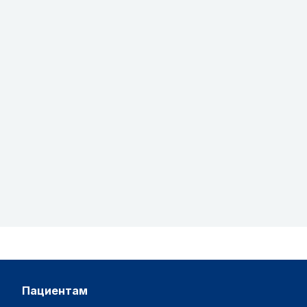
пациентам