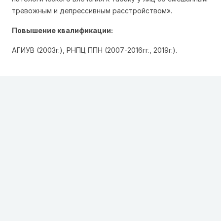
тревожным и депрессивным расстройством».
Повышение квалификации:
АГИУВ (2003г.), РНПЦ ППН (2007-2016гг., 2019г.).