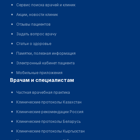
Сервис поиска врачей и клиник
Акции, новости клиник
Отзывы пациентов
Задать вопрос врачу
Статьи о здоровье
Памятки, полезная информация
Электронный кабинет пациента
Мобильные приложения
врачам и специалистам
Частная врачебная практика
Клинические протоколы Казахстан
Клинические рекомендации Россия
Клинические протоколы Беларусь
Клинические протоколы Кыргызстан