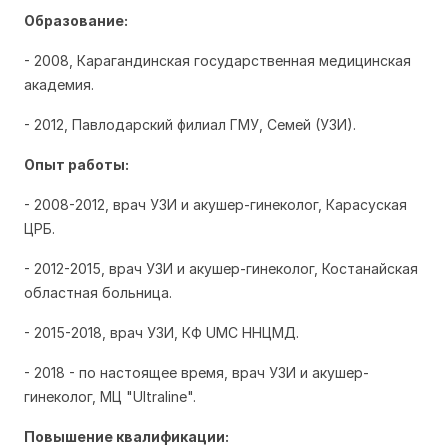
Образование:
- 2008, Карагандинская государственная медицинская
академия.
- 2012, Павлодарский филиал ГМУ, Семей (УЗИ).
Опыт работы:
- 2008-2012, врач УЗИ и акушер-гинеколог, Карасуская
ЦРБ.
- 2012-2015, врач УЗИ и акушер-гинеколог, Костанайская
областная больница.
- 2015-2018, врач УЗИ, КФ UMC ННЦМД.
- 2018 - по настоящее время, врач УЗИ и акушер-
гинеколог, МЦ "Ultraline".
Повышение квалификации: