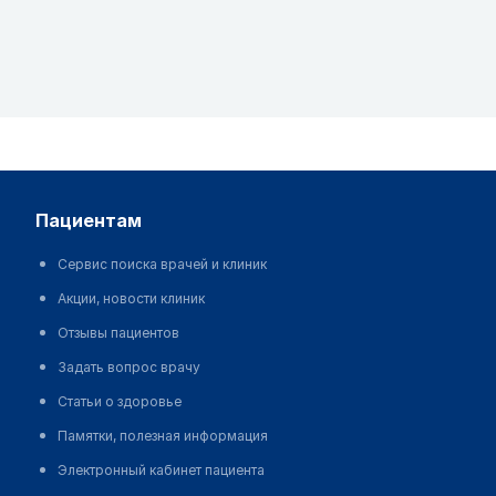
пациентам
Сервис поиска врачей и клиник
Акции, новости клиник
Отзывы пациентов
Задать вопрос врачу
Статьи о здоровье
Памятки, полезная информация
Электронный кабинет пациента