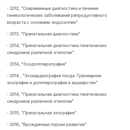
- 2012, "Современные диагностика и лечение
гинекологических заболеваний репродуктивного
возраста с основами эндоскопии"
- 2013, "Пренатальная диагностика"
- 2014, "Пренатальная диагностика генетических
синдромов различной этилогии".
- 2014, "Эходопплерография"
- 2014 , "Эхокардиография плода. Трёхмерная
эхография и допплерография в акушерстве"
- 2014, "Пренатальная диагностика генетических
синдромов различной этилогии"
- 2015, "Пренатальная эхография"
- 2016, "Врожденные пороки развития"