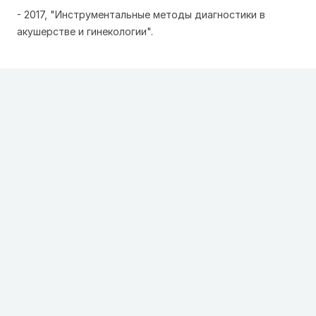
- 2017, "Инструментальные методы диагностики в
акушерстве и гинекологии".