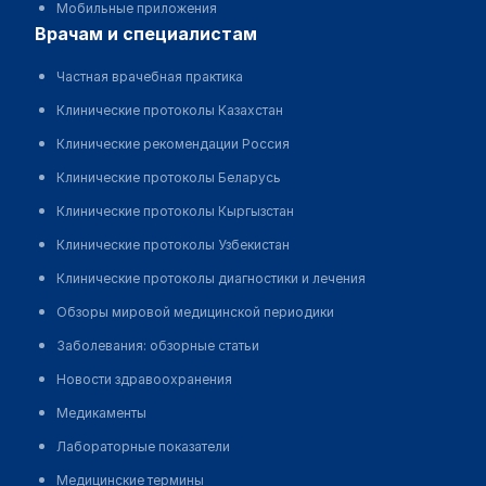
Мобильные приложения
врачам и специалистам
Частная врачебная практика
Клинические протоколы Казахстан
Клинические рекомендации Россия
Клинические протоколы Беларусь
Клинические протоколы Кыргызстан
Клинические протоколы Узбекистан
Клинические протоколы диагностики и лечения
Обзоры мировой медицинской периодики
Заболевания: обзорные статьи
Новости здравоохранения
Медикаменты
Лабораторные показатели
Медицинские термины