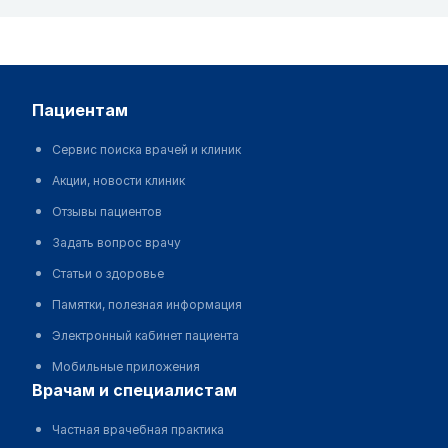
пациентам
Сервис поиска врачей и клиник
Акции, новости клиник
Отзывы пациентов
Задать вопрос врачу
Статьи о здоровье
Памятки, полезная информация
Электронный кабинет пациента
Мобильные приложения
врачам и специалистам
Частная врачебная практика